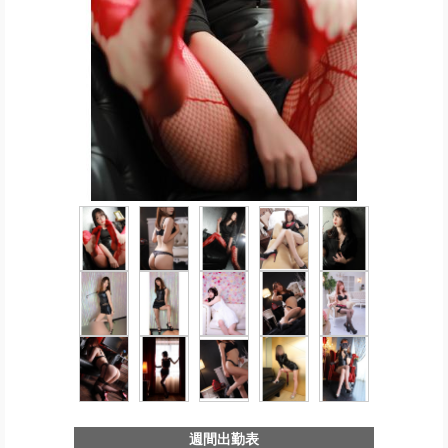
週間出勤表